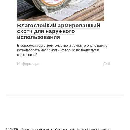
Влагостойкий армированный
скотч для наружного
использования
В современном строительстве и ремонте очень важно
использовать материалы, которые не подведут в
критический
Информация
0
© 2026 Рецепты котлет. Копирование информации с