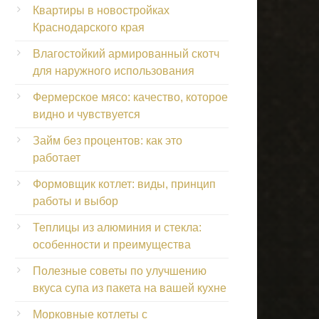
Квартиры в новостройках
Краснодарского края
Влагостойкий армированный скотч
для наружного использования
Фермерское мясо: качество, которое
видно и чувствуется
Займ без процентов: как это
работает
Формовщик котлет: виды, принцип
работы и выбор
Теплицы из алюминия и стекла:
особенности и преимущества
Полезные советы по улучшению
вкуса супа из пакета на вашей кухне
Морковные котлеты с