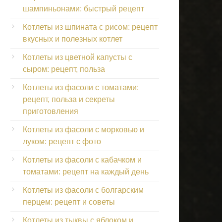
шампиньонами: быстрый рецепт
Котлеты из шпината с рисом: рецепт
вкусных и полезных котлет
Котлеты из цветной капусты с
сыром: рецепт, польза
Котлеты из фасоли с томатами:
рецепт, польза и секреты
приготовления
Котлеты из фасоли с морковью и
луком: рецепт с фото
Котлеты из фасоли с кабачком и
томатами: рецепт на каждый день
Котлеты из фасоли с болгарским
перцем: рецепт и советы
Котлеты из тыквы с яблоком и