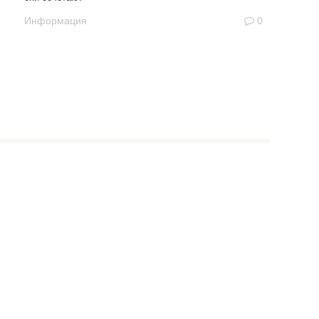
Информация
0