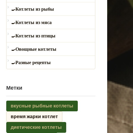
Котлеты из рыбы
Котлеты из мяса
Котлеты из птицы
Овощные котлеты
Разные рецепты
Метки
вкусные рыбные котлеты
время жарки котлет
диетические котлеты