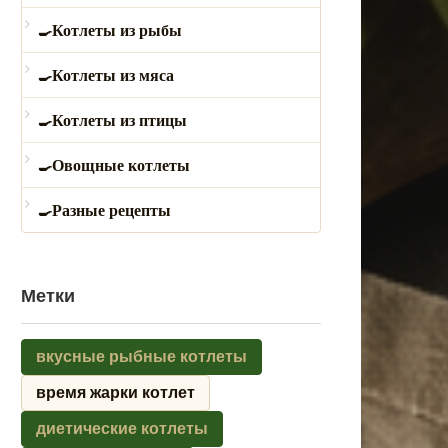
Котлеты из рыбы
Котлеты из мяса
Котлеты из птицы
Овощные котлеты
Разные рецепты
Метки
вкусные рыбные котлеты
время жарки котлет
диетические котлеты