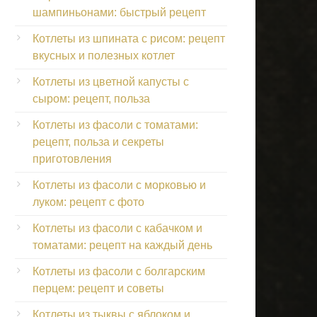
шампиньонами: быстрый рецепт
Котлеты из шпината с рисом: рецепт
вкусных и полезных котлет
Котлеты из цветной капусты с
сыром: рецепт, польза
Котлеты из фасоли с томатами:
рецепт, польза и секреты
приготовления
Котлеты из фасоли с морковью и
луком: рецепт с фото
Котлеты из фасоли с кабачком и
томатами: рецепт на каждый день
Котлеты из фасоли с болгарским
перцем: рецепт и советы
Котлеты из тыквы с яблоком и