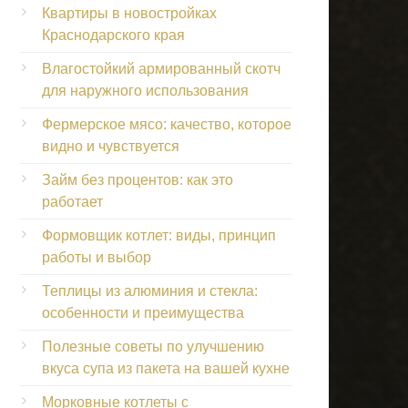
Квартиры в новостройках
Краснодарского края
Влагостойкий армированный скотч
для наружного использования
Фермерское мясо: качество, которое
видно и чувствуется
Займ без процентов: как это
работает
Формовщик котлет: виды, принцип
работы и выбор
Теплицы из алюминия и стекла:
особенности и преимущества
Полезные советы по улучшению
вкуса супа из пакета на вашей кухне
Морковные котлеты с