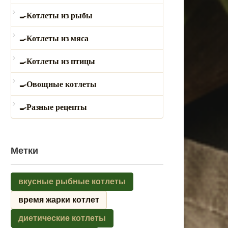
Котлеты из рыбы
Котлеты из мяса
Котлеты из птицы
Овощные котлеты
Разные рецепты
Метки
вкусные рыбные котлеты
время жарки котлет
диетические котлеты