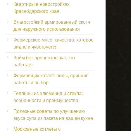
Квартиры в новостройках
Краснодарского края
Влагостойкий армированный скотч
для наружного использования
Фермерское мясо: качество, которое
видно и чувствуется
Займ без процентов: как это
работает
Формовщик котлет: виды, принцип
работы и выбор
Теплицы из алюминия и стекла:
особенности и преимущества
Полезные советы по улучшению
вкуса супа из пакета на вашей кухне
Морковные котлеты с