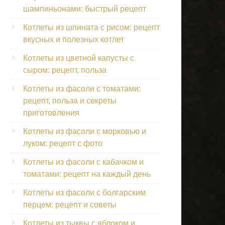
шампиньонами: быстрый рецепт
Котлеты из шпината с рисом: рецепт
вкусных и полезных котлет
Котлеты из цветной капусты с
сыром: рецепт, польза
Котлеты из фасоли с томатами:
рецепт, польза и секреты
приготовления
Котлеты из фасоли с морковью и
луком: рецепт с фото
Котлеты из фасоли с кабачком и
томатами: рецепт на каждый день
Котлеты из фасоли с болгарским
перцем: рецепт и советы
Котлеты из тыквы с яблоком и