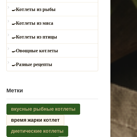
Котлеты из рыбы
Котлеты из мяса
Котлеты из птицы
Овощные котлеты
Разные рецепты
Метки
вкусные рыбные котлеты
время жарки котлет
диетические котлеты