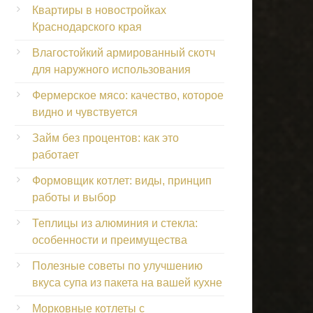
Квартиры в новостройках
Краснодарского края
Влагостойкий армированный скотч
для наружного использования
Фермерское мясо: качество, которое
видно и чувствуется
Займ без процентов: как это
работает
Формовщик котлет: виды, принцип
работы и выбор
Теплицы из алюминия и стекла:
особенности и преимущества
Полезные советы по улучшению
вкуса супа из пакета на вашей кухне
Морковные котлеты с