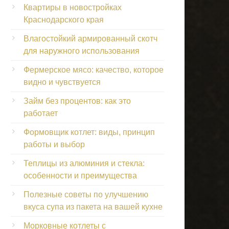
Квартиры в новостройках
Краснодарского края
Влагостойкий армированный скотч
для наружного использования
Фермерское мясо: качество, которое
видно и чувствуется
Займ без процентов: как это
работает
Формовщик котлет: виды, принцип
работы и выбор
Теплицы из алюминия и стекла:
особенности и преимущества
Полезные советы по улучшению
вкуса супа из пакета на вашей кухне
Морковные котлеты с