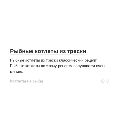
Рыбные котлеты из трески
Рыбные котлеты из трески классический рецепт
Рыбные котлеты по этому рецепту получаются очень
мягкие,
Котлеты из рыбы
0