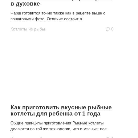
в духовке
Фарш готовится точно также как в рецепте выше с
пошаговыми фото. Отличие состоит в
Котлеты из рыбы
0
Как приготовить вкусные рыбные
котлеты для ребенка от 1 года
Общие принципы приготовления Рыбные котлеты
делаются по той же технологии, что и мясные: все