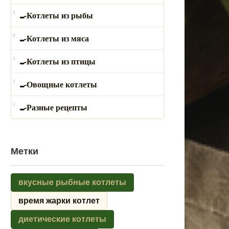
Котлеты из рыбы
Котлеты из мяса
Котлеты из птицы
Овощные котлеты
Разные рецепты
Метки
вкусные рыбные котлеты
время жарки котлет
диетические котлеты