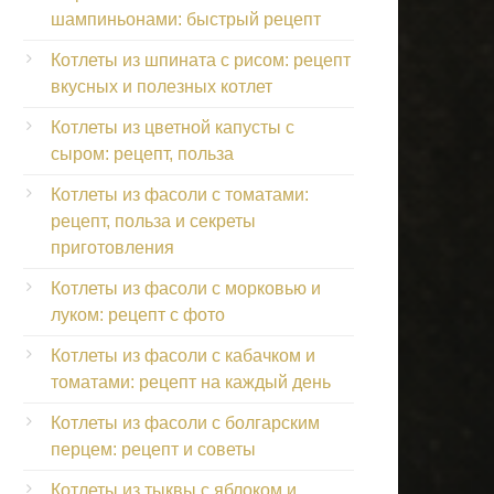
шампиньонами: быстрый рецепт
Котлеты из шпината с рисом: рецепт
вкусных и полезных котлет
Котлеты из цветной капусты с
сыром: рецепт, польза
Котлеты из фасоли с томатами:
рецепт, польза и секреты
приготовления
Котлеты из фасоли с морковью и
луком: рецепт с фото
Котлеты из фасоли с кабачком и
томатами: рецепт на каждый день
Котлеты из фасоли с болгарским
перцем: рецепт и советы
Котлеты из тыквы с яблоком и