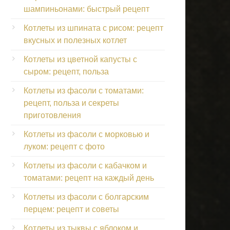
шампиньонами: быстрый рецепт
Котлеты из шпината с рисом: рецепт
вкусных и полезных котлет
Котлеты из цветной капусты с
сыром: рецепт, польза
Котлеты из фасоли с томатами:
рецепт, польза и секреты
приготовления
Котлеты из фасоли с морковью и
луком: рецепт с фото
Котлеты из фасоли с кабачком и
томатами: рецепт на каждый день
Котлеты из фасоли с болгарским
перцем: рецепт и советы
Котлеты из тыквы с яблоком и