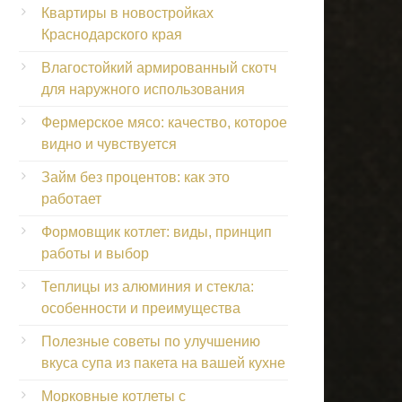
Квартиры в новостройках
Краснодарского края
Влагостойкий армированный скотч
для наружного использования
Фермерское мясо: качество, которое
видно и чувствуется
Займ без процентов: как это
работает
Формовщик котлет: виды, принцип
работы и выбор
Теплицы из алюминия и стекла:
особенности и преимущества
Полезные советы по улучшению
вкуса супа из пакета на вашей кухне
Морковные котлеты с