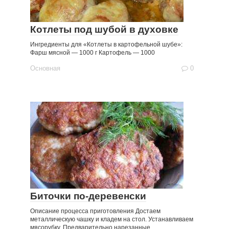
Котлеты под шубой в духовке
Ингредиенты для «Котлеты в картофельной шубе»:
Фарш мясной — 1000 г Картофель — 1000
Основная
0
Биточки по-деревенски
Описание процесса приготовления Достаем
металлическую чашку и кладем на стол. Устанавливаем
мясорубку. Предварительно нарезанные