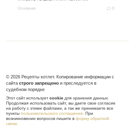
Основная
0
© 2026 Рецепты котлет. Копирование информации с
сайта
строго запрещено
и преследуется в
судебном порядке
Этот сайт использует
cookie
для хранения данных.
Продолжая использовать сайт, вы даете свое согласие
на работу с этими файлами, а так же принимаете все
пункты
пользовательского соглашения
. При
возникновении вопросов пишите в
форму обратной
связи
.