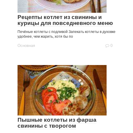
Рецепты котлет из свинины и
курицы для повседневного меню
Печёные котлеты с подливой Запекать котлеты в духовке
удобнее, чем жарить, хотя бы по
Основная
0
Пышные котлеты из фарша
свинины с творогом