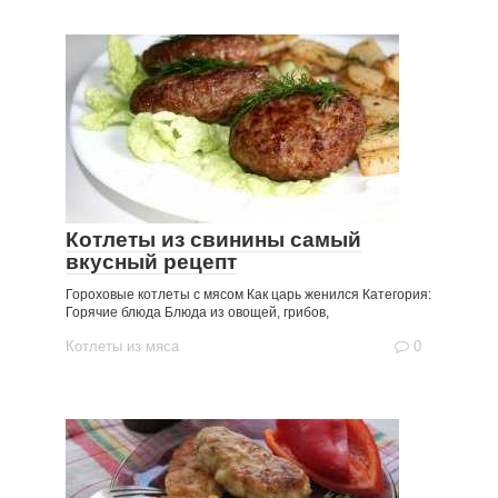
Котлеты из свинины самый
вкусный рецепт
Гороховые котлеты с мясом Как царь женился Категория:
Горячие блюда Блюда из овощей, грибов,
Котлеты из мяса
0