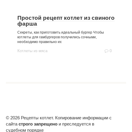
Простой рецепт котлет из свиного
фарша
Секреты, как приготовить идеальный бургер Чтобы
котлеты для гамбургеров получились сочными,
необходимо правильно их
Котлеты из мяса
0
© 2026 Рецепты котлет. Копирование информации с
сайта
строго запрещено
и преследуется в
судебном порядке