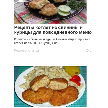
Рецепты котлет из свинины и
курицы для повседневного меню
Котлеты из свинины и курицы Сочные Рецепт простых
котлет из свинины и курицы, но
Котлеты из мяса
0