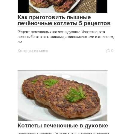
Как приготовить пышные
печёночные котлеты 5 рецептов
Рецепт печеночных котлет в духовке Известно, что
печень богата витаминами, аминокислотами и железом,
но
Котлеты из мяса
0
Котлеты печеночные в духовке