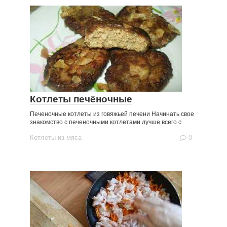
Котлеты печёночные
Печеночные котлеты из говяжьей печени Начинать свое
знакомство с печеночными котлетами лучше всего с
Котлеты из мяса
0