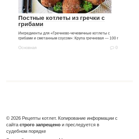
Постные котлеты из гречки с
грибами
Ингредиенты для «Гречнево-чечевичные котлеты с
грибами и сметанным соусом»: Крупа гречневая — 100 г
Основная
0
© 2026 Рецепты котлет. Копирование информации с
сайта
строго запрещено
и преследуется в
судебном порядке