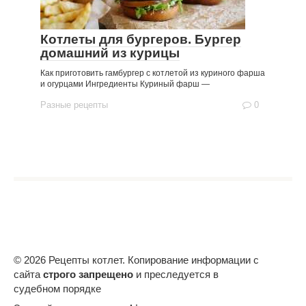
Котлеты для бургеров. Бургер
домашний из курицы
Как приготовить гамбургер с котлетой из куриного фарша
и огурцами Ингредиенты Куриный фарш —
Разные рецепты
0
© 2026 Рецепты котлет. Копирование информации с
сайта
строго запрещено
и преследуется в
судебном порядке