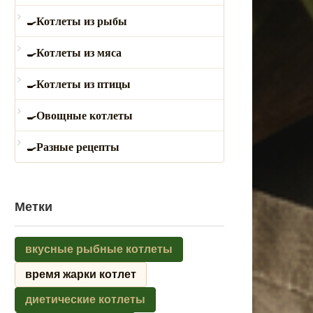
Котлеты из рыбы
Котлеты из мяса
Котлеты из птицы
Овощные котлеты
Разные рецепты
Метки
вкусные рыбные котлеты
время жарки котлет
диетические котлеты