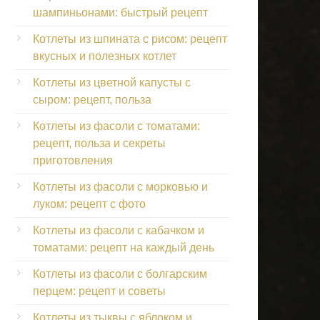
шампиньонами: быстрый рецепт
Котлеты из шпината с рисом: рецепт
вкусных и полезных котлет
Котлеты из цветной капусты с
сыром: рецепт, польза
Котлеты из фасоли с томатами:
рецепт, польза и секреты
приготовления
Котлеты из фасоли с морковью и
луком: рецепт с фото
Котлеты из фасоли с кабачком и
томатами: рецепт на каждый день
Котлеты из фасоли с болгарским
перцем: рецепт и советы
Котлеты из тыквы с яблоком и