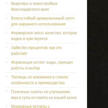
Квартиры в новостройках
Краснодарского края
Влагостойкий армированный скотч
для наружного использования
Фермерское мясо: качество, которое
видно и чувствуется
Займ без процентов: как это
работает
Формовщик котлет: виды, принцип
работы и выбор
Теплицы из алюминия и стекла:
особенности и преимущества
Полезные советы по улучшению
вкуса супа из пакета на вашей кухне
Морковные котлеты с