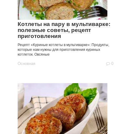
Котлеты на пару в мультиварке:
полезные советы, рецепт
приготовления
Рецепт «Куриные котлеты в мультиварке»: Продукты,
которые нам нужны для приготовления куриных
котлеток. Овсяные
Основная
0