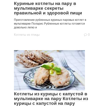
Куриные котлеты на пару в
мультиварке секреты
правильной и здоровой пищи
Приготовление рубленных куриных паровых котлет в
мультиварке Поларис Рубленные котлеты готовятся
довольно легко и
Котлеты из птицы
0
Котлеты из курицы с капустой в
мультиварке на пару Котлеты из
курицы с капустой на пару