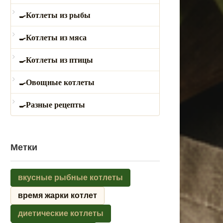
Котлеты из рыбы
Котлеты из мяса
Котлеты из птицы
Овощные котлеты
Разные рецепты
Метки
вкусные рыбные котлеты
время жарки котлет
диетические котлеты