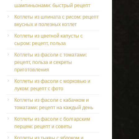
шампиньонами: быстрый рецепт
Котлеты из шпината с рисом: рецепт
вкусных и полезных котлет
Котлеты из цветной капусты с
сыром: рецепт, польза
Котлеты из фасоли с томатами:
рецепт, польза и секреты
приготовления
Котлеты из фасоли с морковью и
луком: рецепт с фото
Котлеты из фасоли с кабачком и
томатами: рецепт на каждый день
Котлеты из фасоли с болгарским
перцем: рецепт и советы
Котлеты из тыквы с яблоком и