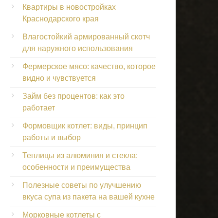
Квартиры в новостройках
Краснодарского края
Влагостойкий армированный скотч
для наружного использования
Фермерское мясо: качество, которое
видно и чувствуется
Займ без процентов: как это
работает
Формовщик котлет: виды, принцип
работы и выбор
Теплицы из алюминия и стекла:
особенности и преимущества
Полезные советы по улучшению
вкуса супа из пакета на вашей кухне
Морковные котлеты с