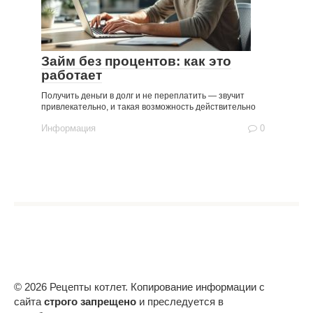
Займ без процентов: как это
работает
Получить деньги в долг и не переплатить — звучит
привлекательно, и такая возможность действительно
Информация
0
© 2026 Рецепты котлет. Копирование информации с
сайта
строго запрещено
и преследуется в