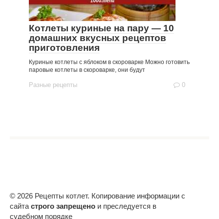
Котлеты куриные на пару — 10
домашних вкусных рецептов
приготовления
Куриные котлеты с яблоком в скороварке Можно готовить
паровые котлеты в скороварке, они будут
Разные рецепты
0
© 2026 Рецепты котлет. Копирование информации с
сайта
строго запрещено
и преследуется в
судебном порядке