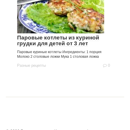
Паровые котлеты из куриной
грудки для детей от 3 лет
Паровые куриные котлеты Ингредиенты: 1 порция
Молоко 2 столовые ложки Мука 1 столовая ложка
Разные рецепты
0