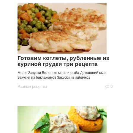
Готовим котлеты, рубленные из
куриной грудки три рецепта
Меню Закуски Вяленые мясо и рыба Домашний сыр
Закуски из баклажанов Закуски из кабачков
Разные рецепты
0