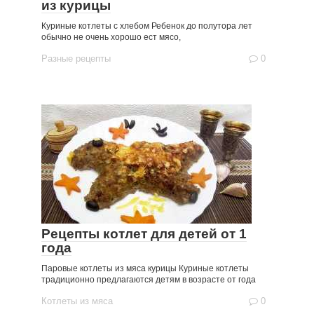
из курицы
Куриные котлеты с хлебом Ребенок до полутора лет
обычно не очень хорошо ест мясо,
Разные рецепты
0
Рецепты котлет для детей от 1
года
Паровые котлеты из мяса курицы Куриные котлеты
традиционно предлагаются детям в возрасте от года
Котлеты из мяса
0