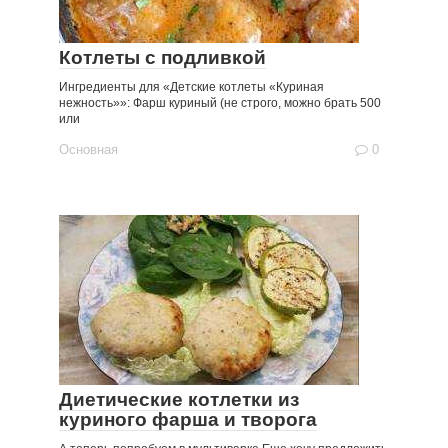
Котлеты с подливкой
Ингредиенты для «Детские котлеты «Куриная
нежность»»: Фарш куриный (не строго, можно брать 500
или
Основная
0
Диетические котлетки из
куриного фарша и творога