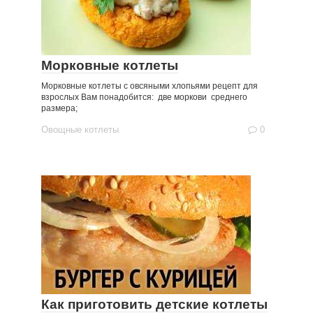
Морковные котлеты
Морковные котлеты с овсяными хлопьями рецепт для
взрослых Вам понадобится: две моркови среднего
размера;
Овощные котлеты
0
Как приготовить детские котлеты