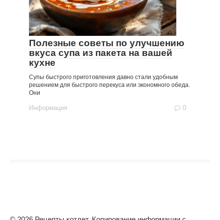
Полезные советы по улучшению
вкуса супа из пакета на вашей
кухне
Супы быстрого приготовления давно стали удобным
решением для быстрого перекуса или экономного обеда.
Они
Информация
0
© 2026 Рецепты котлет. Копирование информации с