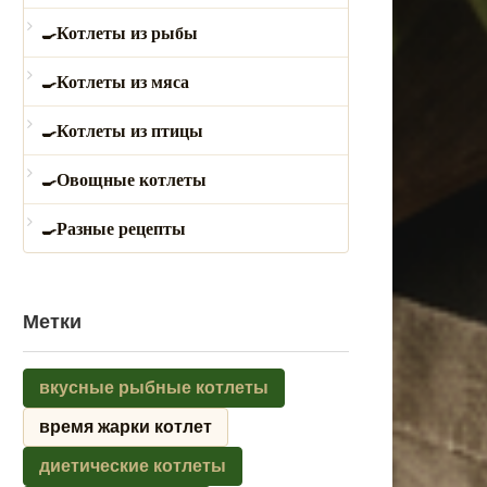
Котлеты из рыбы
Котлеты из мяса
Котлеты из птицы
Овощные котлеты
Разные рецепты
Метки
вкусные рыбные котлеты
время жарки котлет
диетические котлеты