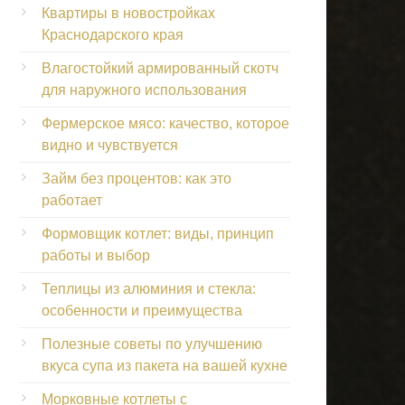
Квартиры в новостройках
Краснодарского края
Влагостойкий армированный скотч
для наружного использования
Фермерское мясо: качество, которое
видно и чувствуется
Займ без процентов: как это
работает
Формовщик котлет: виды, принцип
работы и выбор
Теплицы из алюминия и стекла:
особенности и преимущества
Полезные советы по улучшению
вкуса супа из пакета на вашей кухне
Морковные котлеты с