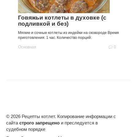
Говяжьи котлеты в духовке (с
подливкой и без)
Мягкие и сочные котлеты из индейки на сковороде Время
приготовления: 1 час. Количество порций:
Основная
0
© 2026 Рецепты котлет. Копирование информации с
сайта
строго запрещено
и преследуется в
судебном порядке