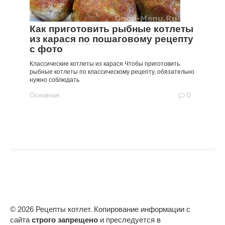
Как приготовить рыбные котлеты
из карася по пошаговому рецепту
с фото
Классические котлеты из карася Чтобы приготовить
рыбные котлеты по классическому рецепту, обязательно
нужно соблюдать
Основная
0
© 2026 Рецепты котлет. Копирование информации с
сайта
строго запрещено
и преследуется в