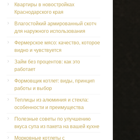
Квартиры в новостройках
Краснодарского края
Влагостойкий армированный скотч
для наружного использования
Фермерское мясо: качество, которое
видно и чувствуется
Займ без процентов: как это
работает
Формовщик котлет: виды, принцип
работы и выбор
Теплицы из алюминия и стекла:
особенности и преимущества
Полезные советы по улучшению
вкуса супа из пакета на вашей кухне
Морковные котлеты с