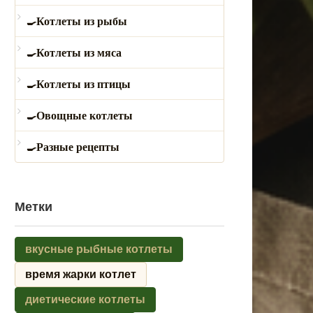
Котлеты из рыбы
Котлеты из мяса
Котлеты из птицы
Овощные котлеты
Разные рецепты
Метки
вкусные рыбные котлеты
время жарки котлет
диетические котлеты