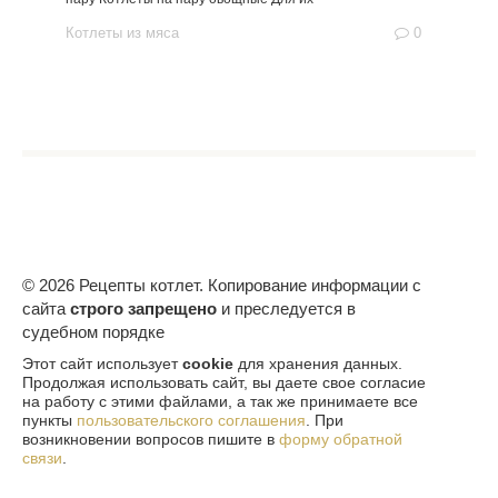
Котлеты из мяса
0
© 2026 Рецепты котлет. Копирование информации с
сайта
строго запрещено
и преследуется в
судебном порядке
Этот сайт использует
cookie
для хранения данных.
Продолжая использовать сайт, вы даете свое согласие
на работу с этими файлами, а так же принимаете все
пункты
пользовательского соглашения
. При
возникновении вопросов пишите в
форму обратной
связи
.