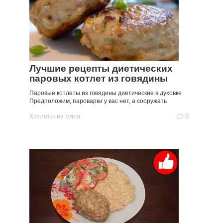
Лучшие рецепты диетических
паровых котлет из говядины
Паровые котлеты из говядины диетические в духовке
Предположим, пароварки у вас нет, а сооружать
Котлеты из мяса
0