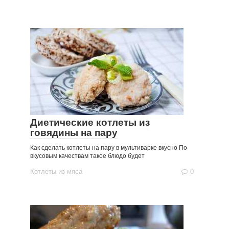
Диетические котлеты из
говядины на пару
Как сделать котлеты на пару в мультиварке вкусно По
вкусовым качествам такое блюдо будет
Котлеты из мяса
0