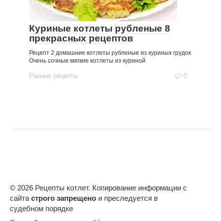
Куриные котлеты рубленые 8
прекрасных рецептов
Рецепт 2 домашние котлеты рубленые из куриных грудок
Очень сочные мягкие котлеты из куриной
Разные рецепты
0
© 2026 Рецепты котлет. Копирование информации с
сайта
строго запрещено
и преследуется в
судебном порядке