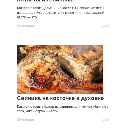
Как приготовить домашние котлеты Свиные котлеты
из фарша лучше готовить из мякоти лопатки, задней
части — это
Основная
0
Свинина на косточке в духовке
Как приготовить фарш из свинины для котлет Начнем с
того, какой отруб – часть
Основная
0