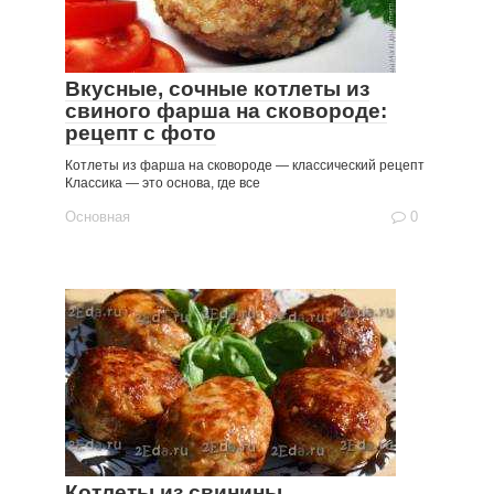
Вкусные, сочные котлеты из
свиного фарша на сковороде:
рецепт с фото
Котлеты из фарша на сковороде — классический рецепт
Классика — это основа, где все
Основная
0
Котлеты из свинины