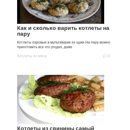
Как и сколько варить котлеты на
пару
Котлеты паровые в мультиварке из щуки На пару можно
приготовить все что угодно, даже
Котлеты из мяса
0
Котлеты из свинины самый