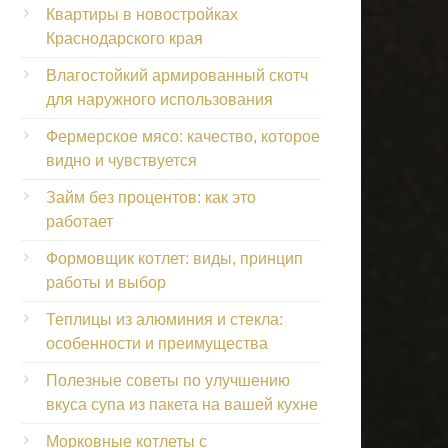
Квартиры в новостройках
Краснодарского края
Влагостойкий армированный скотч
для наружного использования
Фермерское мясо: качество, которое
видно и чувствуется
Займ без процентов: как это
работает
Формовщик котлет: виды, принцип
работы и выбор
Теплицы из алюминия и стекла:
особенности и преимущества
Полезные советы по улучшению
вкуса супа из пакета на вашей кухне
Морковные котлеты с