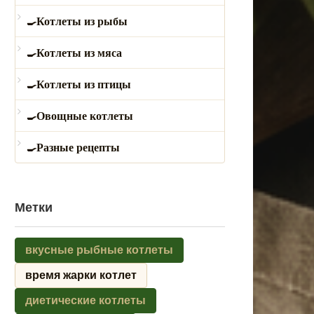
Котлеты из рыбы
Котлеты из мяса
Котлеты из птицы
Овощные котлеты
Разные рецепты
Метки
вкусные рыбные котлеты
время жарки котлет
диетические котлеты