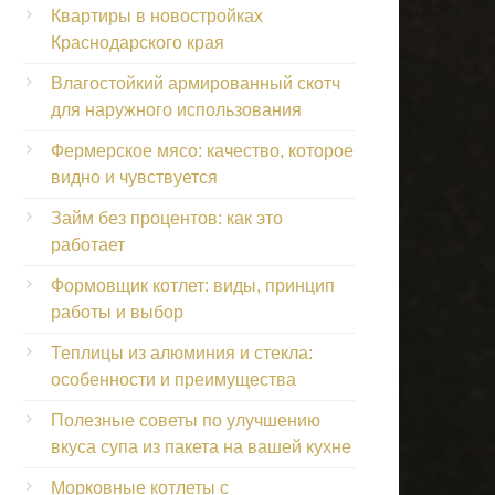
Квартиры в новостройках
Краснодарского края
Влагостойкий армированный скотч
для наружного использования
Фермерское мясо: качество, которое
видно и чувствуется
Займ без процентов: как это
работает
Формовщик котлет: виды, принцип
работы и выбор
Теплицы из алюминия и стекла:
особенности и преимущества
Полезные советы по улучшению
вкуса супа из пакета на вашей кухне
Морковные котлеты с