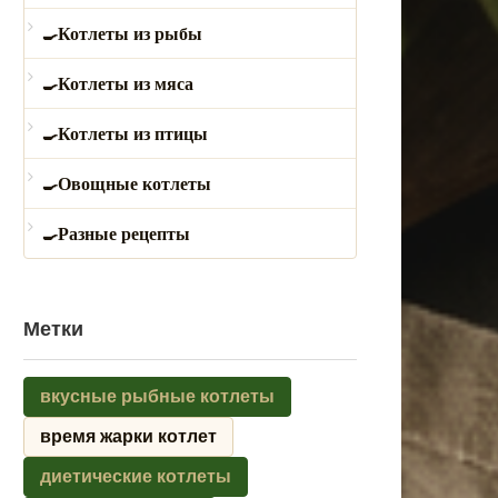
Котлеты из рыбы
Котлеты из мяса
Котлеты из птицы
Овощные котлеты
Разные рецепты
Метки
вкусные рыбные котлеты
время жарки котлет
диетические котлеты