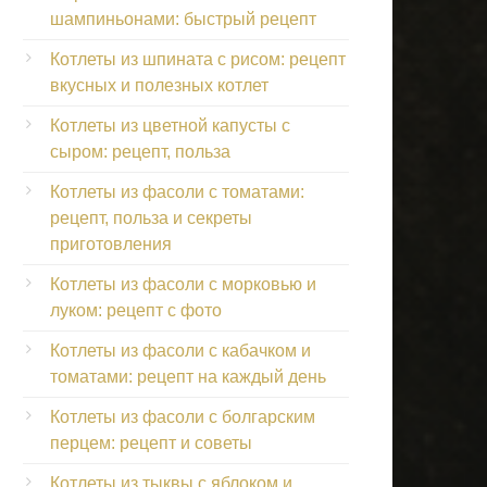
шампиньонами: быстрый рецепт
Котлеты из шпината с рисом: рецепт
вкусных и полезных котлет
Котлеты из цветной капусты с
сыром: рецепт, польза
Котлеты из фасоли с томатами:
рецепт, польза и секреты
приготовления
Котлеты из фасоли с морковью и
луком: рецепт с фото
Котлеты из фасоли с кабачком и
томатами: рецепт на каждый день
Котлеты из фасоли с болгарским
перцем: рецепт и советы
Котлеты из тыквы с яблоком и