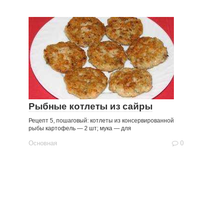
Рыбные котлеты из сайры
Рецепт 5, пошаговый: котлеты из консервированной
рыбы картофель — 2 шт; мука — для
Основная
0