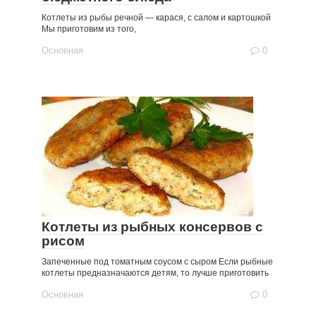
Котлеты из рыбы речной — карася, с салом и картошкой
Мы приготовим из того,
Основная
0
Котлеты из рыбных консервов с
рисом
Запеченные под томатным соусом с сыром Если рыбные
котлеты предназначаются детям, то лучше приготовить
Основная
0