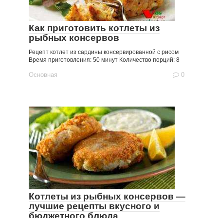
Как приготовить котлеты из
рыбных консервов
Рецепт котлет из сардины консервированной с рисом
Время приготовления: 50 минут Количество порций: 8
Основная
0
Котлеты из рыбных консервов —
лучшие рецепты вкусного и
бюджетного блюда