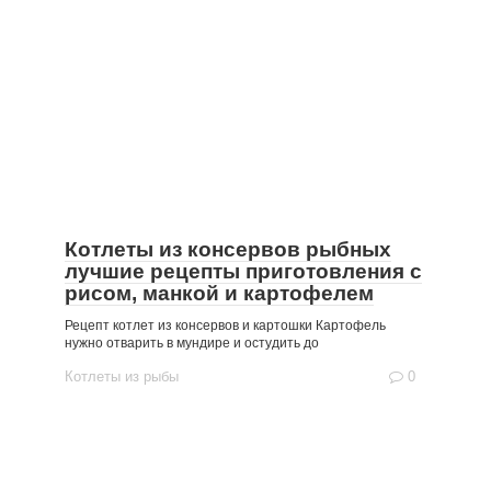
Котлеты из консервов рыбных
лучшие рецепты приготовления с
рисом, манкой и картофелем
Рецепт котлет из консервов и картошки Картофель
нужно отварить в мундире и остудить до
Котлеты из рыбы
0