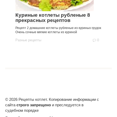
Куриные котлеты рубленые 8
прекрасных рецептов
Рецепт 2 домашние котлеты рубленые из куриных грудок
Очень сочные мягкие котлеты из куриной
Разные рецепты
0
© 2026 Рецепты котлет. Копирование информации с
сайта
строго запрещено
и преследуется в
судебном порядке