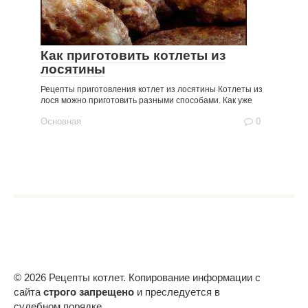
Как приготовить котлеты из
лосятины
Рецепты приготовления котлет из лосятины Котлеты из
лося можно приготовить разными способами. Как уже
Основная
0
© 2026 Рецепты котлет. Копирование информации с
сайта
строго запрещено
и преследуется в
судебном порядке