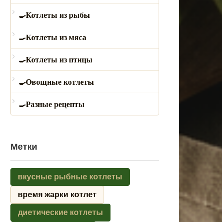
Котлеты из рыбы
Котлеты из мяса
Котлеты из птицы
Овощные котлеты
Разные рецепты
Метки
вкусные рыбные котлеты
время жарки котлет
диетические котлеты