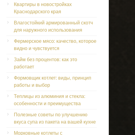
Квартиры в новостройках
Краснодарского края
Влагостойкий армированный скотч
для наружного использования
Фермерское мясо: качество, которое
видно и чувствуется
Займ без процентов: как это
работает
Формовщик котлет: виды, принцип
работы и выбор
Теплицы из алюминия и стекла:
особенности и преимущества
Полезные советы по улучшению
вкуса супа из пакета на вашей кухне
Морковные котлеты с