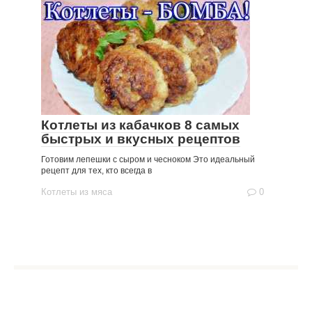
Котлеты из кабачков 8 самых
быстрых и вкусных рецептов
Готовим лепешки с сыром и чесноком Это идеальный
рецепт для тех, кто всегда в
Котлеты из мяса
0