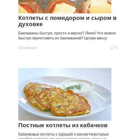
Котлеты с помидором и сыром в
духовке
Баклажаны быстро, просто и вкусно? Легко! Что можно
быстро приготовить из баклажанов? Целую массу
Основная
0
Постные котлеты из кабачков
Кабачковые котлеты с курицей и рисом Некоторые