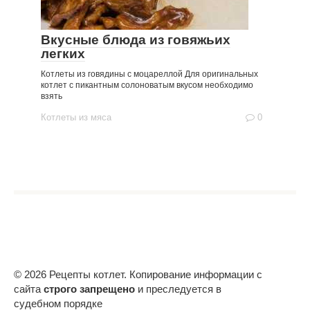
Вкусные блюда из говяжьих
легких
Котлеты из говядины с моцареллой Для оригинальных
котлет с пикантным солоноватым вкусом необходимо
взять
Котлеты из мяса
0
© 2026 Рецепты котлет. Копирование информации с
сайта
строго запрещено
и преследуется в
судебном порядке