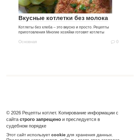
Вкусные котлетки без молока
Котлеты без хлеба – это вкусно и просто. Рецепты
приготовления Многие хозяйки готовят котлеты
Основная
0
© 2026 Рецепты котлет. Копирование информации с
сайта
строго запрещено
и преследуется в
судебном порядке
Этот сайт использует
cookie
для хранения данных.