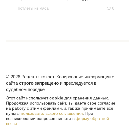
Котлеты из мяса
0
© 2026 Рецепты котлет. Копирование информации с
сайта
строго запрещено
и преследуется в
судебном порядке
Этот сайт использует
cookie
для хранения данных.
Продолжая использовать сайт, вы даете свое согласие
на работу с этими файлами, а так же принимаете все
пункты
пользовательского соглашения
. При
возникновении вопросов пишите в
форму обратной
связи
.