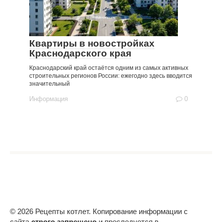
Квартиры в новостройках
Краснодарского края
Краснодарский край остаётся одним из самых активных
строительных регионов России: ежегодно здесь вводится
значительный
Информация
0
© 2026 Рецепты котлет. Копирование информации с
сайта
строго запрещено
и преследуется в