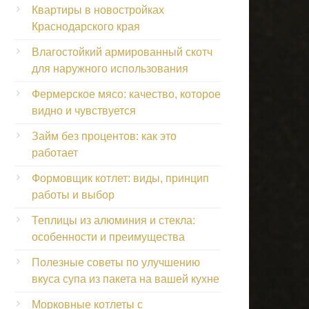
Квартиры в новостройках
Краснодарского края
Влагостойкий армированный скотч
для наружного использования
Фермерское мясо: качество, которое
видно и чувствуется
Займ без процентов: как это
работает
Формовщик котлет: виды, принцип
работы и выбор
Теплицы из алюминия и стекла:
особенности и преимущества
Полезные советы по улучшению
вкуса супа из пакета на вашей кухне
Морковные котлеты с