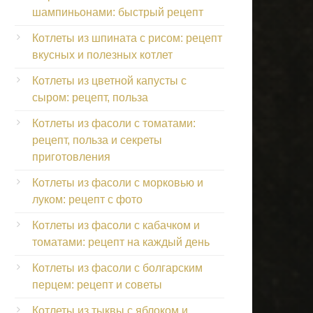
шампиньонами: быстрый рецепт
Котлеты из шпината с рисом: рецепт
вкусных и полезных котлет
Котлеты из цветной капусты с
сыром: рецепт, польза
Котлеты из фасоли с томатами:
рецепт, польза и секреты
приготовления
Котлеты из фасоли с морковью и
луком: рецепт с фото
Котлеты из фасоли с кабачком и
томатами: рецепт на каждый день
Котлеты из фасоли с болгарским
перцем: рецепт и советы
Котлеты из тыквы с яблоком и