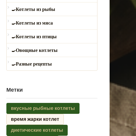
Котлеты из рыбы
Котлеты из мяса
Котлеты из птицы
Овощные котлеты
Разные рецепты
Метки
вкусные рыбные котлеты
время жарки котлет
диетические котлеты