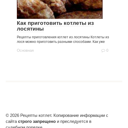
Как приготовить котлеты из
лосятины
Рецепты приготовления котлет из лосятины Котлеты из
лося можно приготовить разными способами. Как уже
Основная
0
© 2026 Рецепты котлет. Копирование информации с
сайта
строго запрещено
и преследуется в
судебном порядке