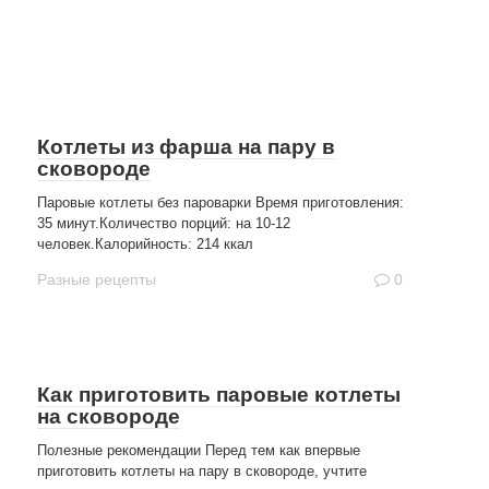
Котлеты из фарша на пару в
сковороде
Паровые котлеты без пароварки Время приготовления:
35 минут.Количество порций: на 10-12
человек.Калорийность: 214 ккал
Разные рецепты
0
Как приготовить паровые котлеты
на сковороде
Полезные рекомендации Перед тем как впервые
приготовить котлеты на пару в сковороде, учтите