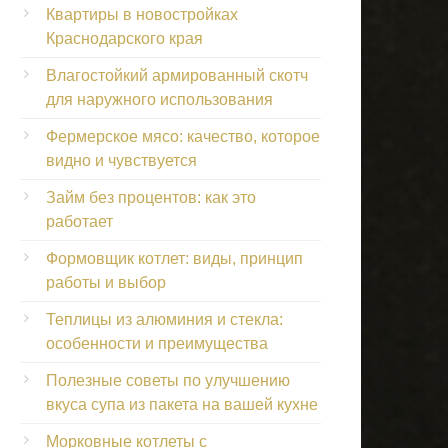
Квартиры в новостройках
Краснодарского края
Влагостойкий армированный скотч
для наружного использования
Фермерское мясо: качество, которое
видно и чувствуется
Займ без процентов: как это
работает
Формовщик котлет: виды, принцип
работы и выбор
Теплицы из алюминия и стекла:
особенности и преимущества
Полезные советы по улучшению
вкуса супа из пакета на вашей кухне
Морковные котлеты с