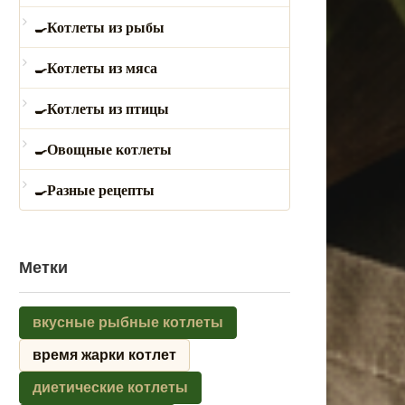
Котлеты из рыбы
Котлеты из мяса
Котлеты из птицы
Овощные котлеты
Разные рецепты
Метки
вкусные рыбные котлеты
время жарки котлет
диетические котлеты