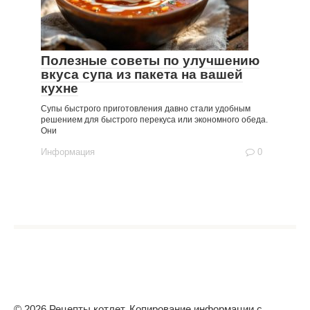
Полезные советы по улучшению
вкуса супа из пакета на вашей
кухне
Супы быстрого приготовления давно стали удобным
решением для быстрого перекуса или экономного обеда.
Они
Информация
0
© 2026 Рецепты котлет. Копирование информации с