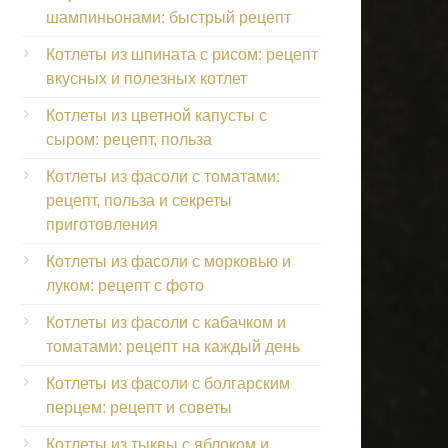
шампиньонами: быстрый рецепт
Котлеты из шпината с рисом: рецепт
вкусных и полезных котлет
Котлеты из цветной капусты с
сыром: рецепт, польза
Котлеты из фасоли с томатами:
рецепт, польза и секреты
приготовления
Котлеты из фасоли с морковью и
луком: рецепт с фото
Котлеты из фасоли с кабачком и
томатами: рецепт на каждый день
Котлеты из фасоли с болгарским
перцем: рецепт и советы
Котлеты из тыквы с яблоком и