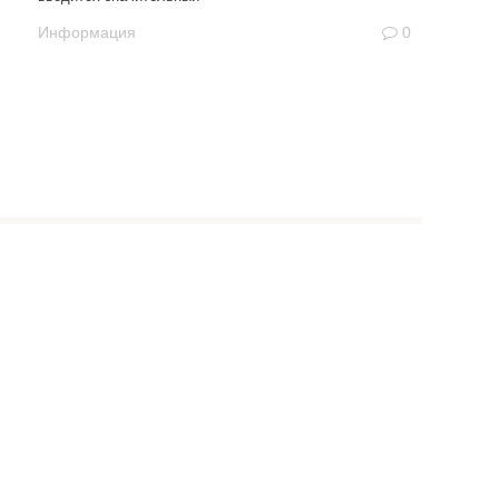
Информация
0