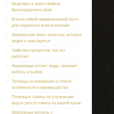
Квартиры в новостройках
Краснодарского края
Влагостойкий армированный скотч
для наружного использования
Фермерское мясо: качество, которое
видно и чувствуется
Займ без процентов: как это
работает
Формовщик котлет: виды, принцип
работы и выбор
Теплицы из алюминия и стекла:
особенности и преимущества
Полезные советы по улучшению
вкуса супа из пакета на вашей кухне
Морковные котлеты с