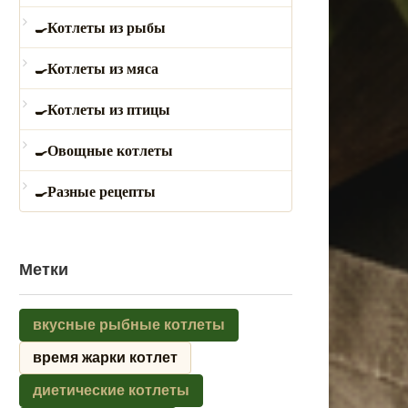
Котлеты из рыбы
Котлеты из мяса
Котлеты из птицы
Овощные котлеты
Разные рецепты
Метки
вкусные рыбные котлеты
время жарки котлет
диетические котлеты