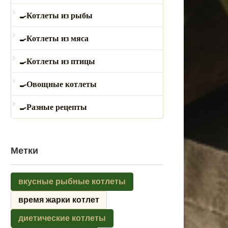
Котлеты из рыбы
Котлеты из мяса
Котлеты из птицы
Овощные котлеты
Разные рецепты
Метки
вкусные рыбные котлеты
время жарки котлет
диетические котлеты