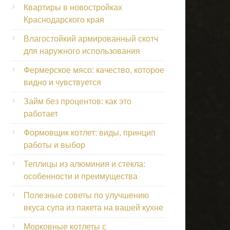
Квартиры в новостройках
Краснодарского края
Влагостойкий армированный скотч
для наружного использования
Фермерское мясо: качество, которое
видно и чувствуется
Займ без процентов: как это
работает
Формовщик котлет: виды, принцип
работы и выбор
Теплицы из алюминия и стекла:
особенности и преимущества
Полезные советы по улучшению
вкуса супа из пакета на вашей кухне
Морковные котлеты с