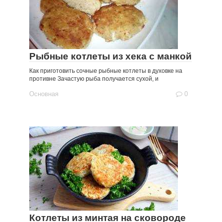
Рыбные котлеты из хека с манкой
Как приготовить сочные рыбные котлеты в духовке на
противне Зачастую рыба получается сухой, и
Основная
0
Котлеты из минтая на сковороде