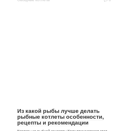
Из какой рыбы лучше делать
рыбные котлеты особенности,
рецепты и рекомендации