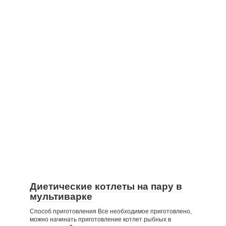
Диетические котлеты на пару в
мультиварке
Способ приготовления Все необходимое приготовлено,
можно начинать приготовление котлет рыбных в