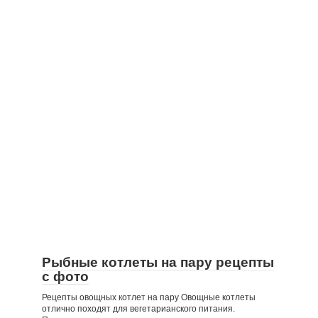
Рыбные котлеты на пару рецепты
с фото
Рецепты овощных котлет на пару Овощные котлеты
отлично походят для вегетарианского питания.