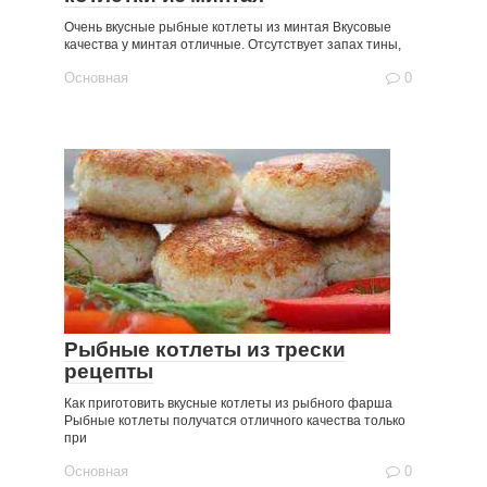
Очень вкусные рыбные котлеты из минтая Вкусовые
качества у минтая отличные. Отсутствует запах тины,
Основная
0
Рыбные котлеты из трески
рецепты
Как приготовить вкусные котлеты из рыбного фарша
Рыбные котлеты получатся отличного качества только
при
Основная
0