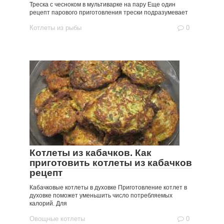
Треска с чесноком в мультиварке на пару Еще один
рецепт парового приготовления трески подразумевает
Котлеты из рыбы
0
Котлеты из кабачков. Как
приготовить котлеты из кабачков
рецепт
Кабачковые котлеты в духовке Приготовление котлет в
духовке поможет уменьшить число потребляемых
калорий. Для
Овощные котлеты
0