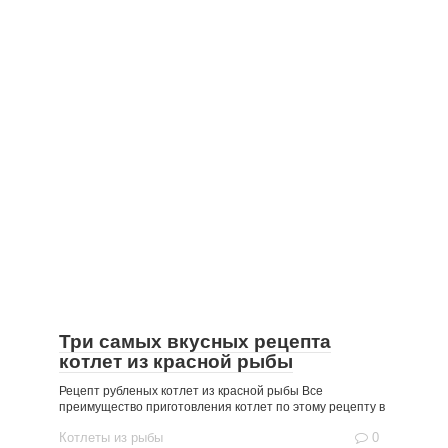
Три самых вкусных рецепта
котлет из красной рыбы
Рецепт рубленых котлет из красной рыбы Все
преимущество приготовления котлет по этому рецепту в
Котлеты из рыбы
0