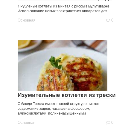
↑ Рубленые котлеты из минтая с рисом в мультиварке
Использование новых электрических аппаратов для
Основная
0
Изумительные котлетки из трески
О блюде Треска имеет в своей структуре низкое
содержание жиров, насыщена фосфором,
аминокислотами, полиненасыщенными
Основная
0