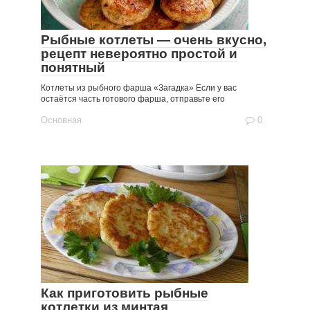
Рыбные котлеты — очень вкусно,
рецепт невероятно простой и
понятный
Котлеты из рыбного фарша «Загадка» Если у вас
остаётся часть готового фарша, отправьте его
Основная
0
Как приготовить рыбные
котлетки из минтая