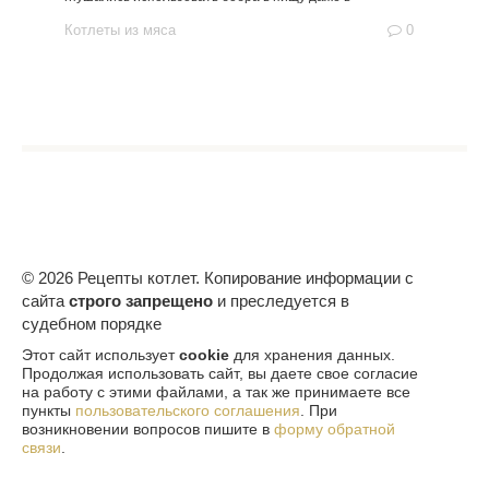
Котлеты из мяса
0
© 2026 Рецепты котлет. Копирование информации с
сайта
строго запрещено
и преследуется в
судебном порядке
Этот сайт использует
cookie
для хранения данных.
Продолжая использовать сайт, вы даете свое согласие
на работу с этими файлами, а так же принимаете все
пункты
пользовательского соглашения
. При
возникновении вопросов пишите в
форму обратной
связи
.