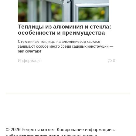
Теплицы из алюминия и стекла:
особенности и преимущества
Стеклянные теплицы на алюминиевом каркасе
занимают особое место среди садовых конструкций —
они сочетают
Информация
0
© 2026 Рецепты котлет. Копирование информации с
сайта
строго запрещено
и преследуется в