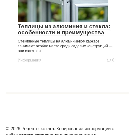
Теплицы из алюминия и стекла:
особенности и преимущества
Стеклянные теплицы на алюминиевом каркасе
занимают особое место среди садовых конструкций —
они сочетают
Информация
0
© 2026 Рецепты котлет. Копирование информации с
сайта
строго запрещено
и преследуется в