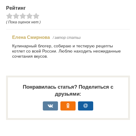
Рейтинг
( Пока оценок нет )
Елена Смирнова
/ автор статьи
Кулинарный блогер, собираю и тестирую рецепты
котлет со всей России. Люблю находить неожиданные
сочетания вкусов.
Понравилась статья? Поделиться с
друзьями: