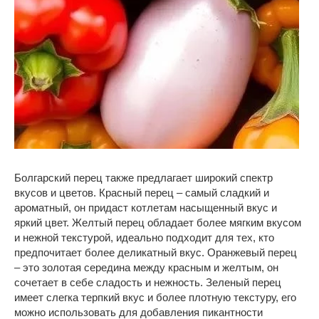
Болгарский перец также предлагает широкий спектр
вкусов и цветов. Красный перец – самый сладкий и
ароматный, он придаст котлетам насыщенный вкус и
яркий цвет. Желтый перец обладает более мягким вкусом
и нежной текстурой, идеально подходит для тех, кто
предпочитает более деликатный вкус. Оранжевый перец
– это золотая середина между красным и желтым, он
сочетает в себе сладость и нежность. Зеленый перец
имеет слегка терпкий вкус и более плотную текстуру, его
можно использовать для добавления пикантности