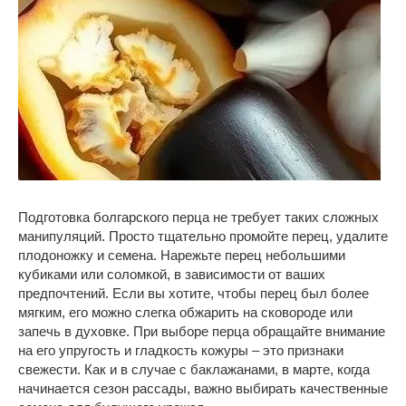
Подготовка болгарского перца не требует таких сложных
манипуляций. Просто тщательно промойте перец, удалите
плодоножку и семена. Нарежьте перец небольшими
кубиками или соломкой, в зависимости от ваших
предпочтений. Если вы хотите, чтобы перец был более
мягким, его можно слегка обжарить на сковороде или
запечь в духовке. При выборе перца обращайте внимание
на его упругость и гладкость кожуры – это признаки
свежести. Как и в случае с баклажанами, в марте, когда
начинается сезон рассады, важно выбирать качественные