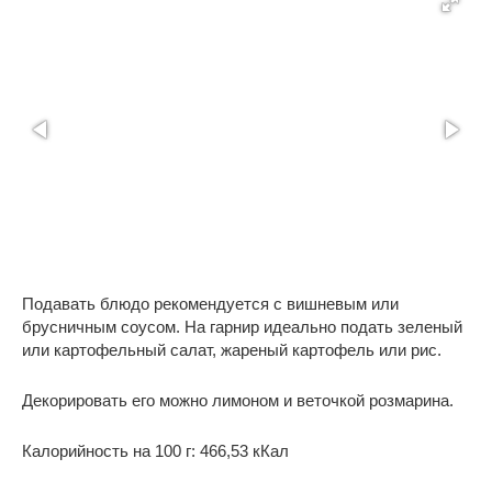
Подавать блюдо рекомендуется с вишневым или
брусничным соусом. На гарнир идеально подать зеленый
или картофельный салат, жареный картофель или рис.
Декорировать его можно лимоном и веточкой розмарина.
Калорийность на 100 г: 466,53 кКал