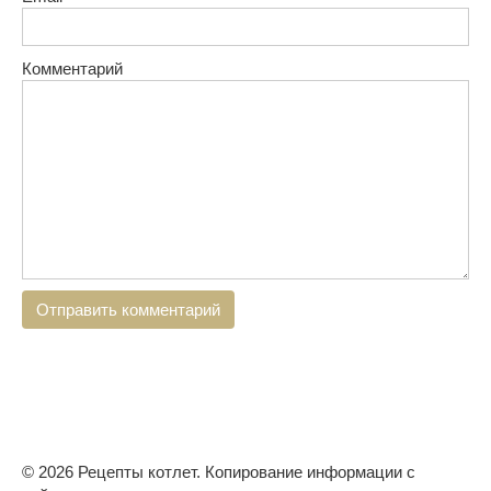
Комментарий
© 2026 Рецепты котлет. Копирование информации с