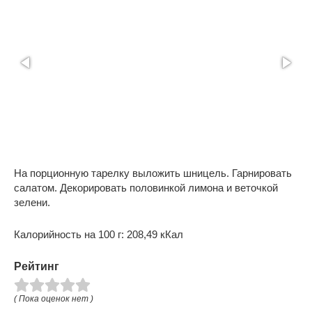
На порционную тарелку выложить шницель. Гарнировать
салатом. Декорировать половинкой лимона и веточкой
зелени.
Калорийность на 100 г: 208,49 кКал
Рейтинг
( Пока оценок нет )