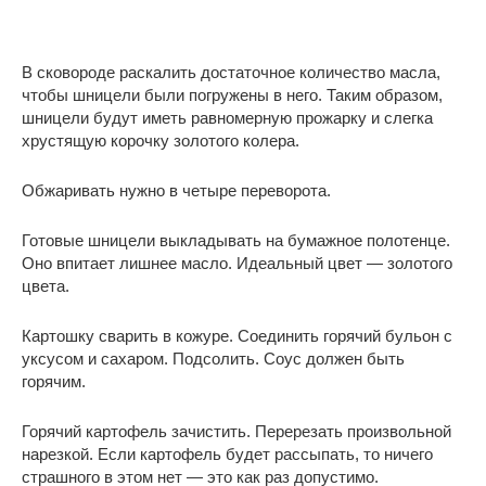
В сковороде раскалить достаточное количество масла,
чтобы шницели были погружены в него. Таким образом,
шницели будут иметь равномерную прожарку и слегка
хрустящую корочку золотого колера.
Обжаривать нужно в четыре переворота.
Готовые шницели выкладывать на бумажное полотенце.
Оно впитает лишнее масло. Идеальный цвет — золотого
цвета.
Картошку сварить в кожуре. Соединить горячий бульон с
уксусом и сахаром. Подсолить. Соус должен быть
горячим.
Горячий картофель зачистить. Перерезать произвольной
нарезкой. Если картофель будет рассыпать, то ничего
страшного в этом нет — это как раз допустимо.