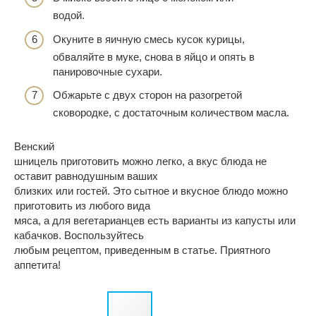
водой.
Окуните в яичную смесь кусок курицы,
обваляйте в муке, снова в яйцо и опять в
панировочные сухари.
Обжарьте с двух сторон на разогретой
сковородке, с достаточным количеством масла.
Венский
шницель приготовить можно легко, а вкус блюда не
оставит равнодушным ваших
близких или гостей. Это сытное и вкусное блюдо можно
приготовить из любого вида
мяса, а для вегетарианцев есть варианты из капусты или
кабачков. Воспользуйтесь
любым рецептом, приведенным в статье. Приятного
аппетита!