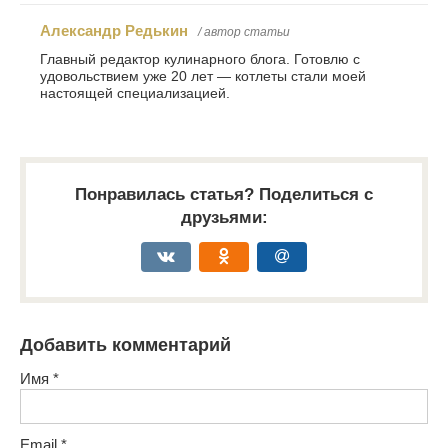
Александр Редькин
/ автор статьи
Главный редактор кулинарного блога. Готовлю с
удовольствием уже 20 лет — котлеты стали моей
настоящей специализацией.
Понравилась статья? Поделиться с
друзьями:
Добавить комментарий
Имя
*
Email
*