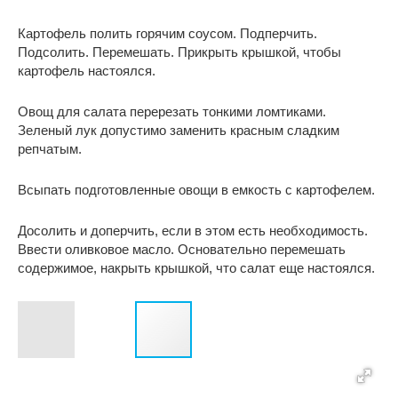
Картофель полить горячим соусом. Подперчить.
Подсолить. Перемешать. Прикрыть крышкой, чтобы
картофель настоялся.
Овощ для салата перерезать тонкими ломтиками.
Зеленый лук допустимо заменить красным сладким
репчатым.
Всыпать подготовленные овощи в емкость с картофелем.
Досолить и доперчить, если в этом есть необходимость.
Ввести оливковое масло. Основательно перемешать
содержимое, накрыть крышкой, что салат еще настоялся.