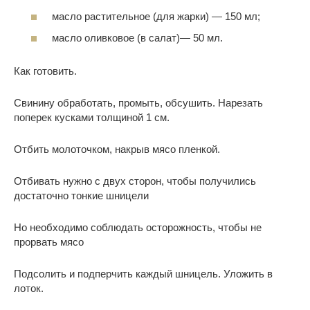
масло растительное (для жарки) — 150 мл;
масло оливковое (в салат)— 50 мл.
Как готовить.
Свинину обработать, промыть, обсушить. Нарезать
поперек кусками толщиной 1 см.
Отбить молоточком, накрыв мясо пленкой.
Отбивать нужно с двух сторон, чтобы получились
достаточно тонкие шницели
Но необходимо соблюдать осторожность, чтобы не
прорвать мясо
Подсолить и подперчить каждый шницель. Уложить в
лоток.