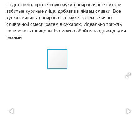
Подготовить просеянную муку, панировочные сухари,
взбитые куриные яйца, добавив к яйцам сливки. Все
куски свинины панировать в муке, затем в яично-
сливочной смеси, затем в сухарях. Идеально трижды
панировать шницели. Но можно обойтись одним-двумя
разами.