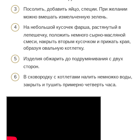
Посолить, добавить яйцо, специи. При желании
можно вмешать измельченную зелень.
На небольшой кусочек фарша, растянутый в
лепешечку, положить немного сырно-масляной
смеси, накрыть вторым кусочком и прижать края,
образуя овальную котлетку.
Изделия обжарить до подрумянивания с двух
сторон.
В сковородку с котлетами налить немножко воды,
закрыть и тушить примерно четверть часа.