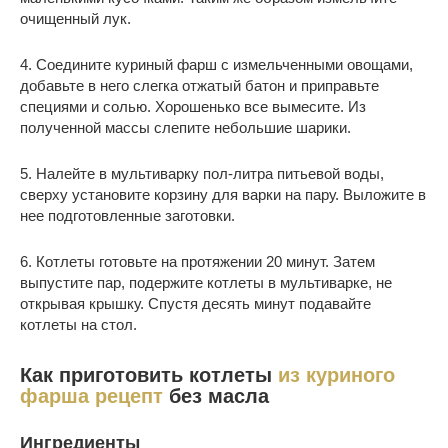
очищенный лук.
4. Соедините куриный фарш с измельченными овощами,
добавьте в него слегка отжатый батон и приправьте
специями и солью. Хорошенько все вымесите. Из
полученной массы слепите небольшие шарики.
5. Налейте в мультиварку пол-литра питьевой воды,
сверху установите корзину для варки на пару. Выложите в
нее подготовленные заготовки.
6. Котлеты готовьте на протяжении 20 минут. Затем
выпустите пар, подержите котлеты в мультиварке, не
открывая крышку. Спустя десять минут подавайте
котлеты на стол.
Как приготовить котлеты
из куриного
фарша рецепт
без масла
Ингредиенты