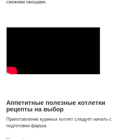
свежими овощами.
Аппетитные полезные котлетки
рецепты на выбор
Приготовление куриных котлет следует начать с
подготовки фарша.