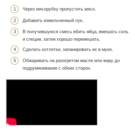
Через мясорубку пропустить мясо.
Добавить измельченный лук.
В получившуюся смесь вбить яйца, вмешать соль
и специи, затем хорошо перемешать.
Сделать котлетки, запанировать их в муке.
Обжаривать на разогретом масле или жиру до
подрумянивания с обеих сторон.