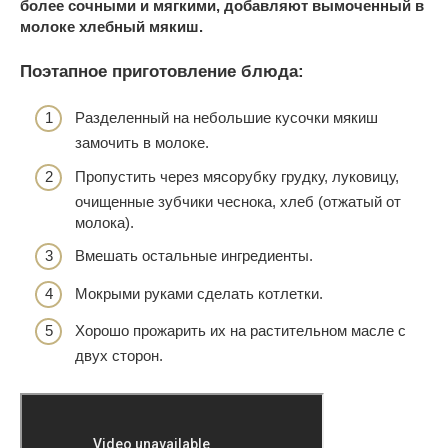
более сочными и мягкими, добавляют вымоченный в
молоке хлебный мякиш.
Поэтапное приготовление блюда:
Разделенный на небольшие кусочки мякиш
замочить в молоке.
Пропустить через мясорубку грудку, луковицу,
очищенные зубчики чеснока, хлеб (отжатый от
молока).
Вмешать остальные ингредиенты.
Мокрыми руками сделать котлетки.
Хорошо прожарить их на растительном масле с
двух сторон.