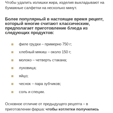
Чтобы удалить излишки жира, изделия выкладывают на
бумажные салфетки на несколько минут.
Более популярный в настоящее время рецепт,
который многие считают классическим,
предполагает приготовление блюда из
следующих продуктов:
филе грудки – примерно 750 г;
хлебный мякиш – около 150 г;
молоко – четверть стакана;
луковица;
яйцо;
чеснок – пара зубчиков;
соль и специи.
Основное отличие от предыдущего рецепта – в
приготовлении фарша:
чтобы котлетки получились