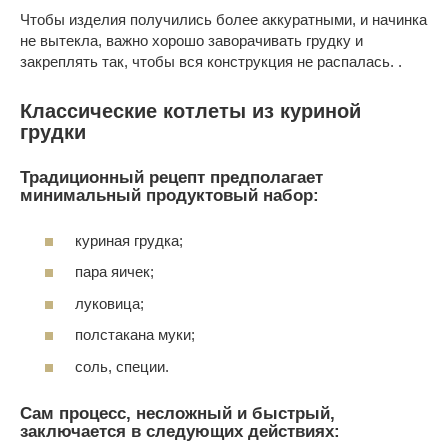
Чтобы изделия получились более аккуратными, и начинка
не вытекла, важно хорошо заворачивать грудку и
закреплять так, чтобы вся конструкция не распалась. .
Классические котлеты из куриной
грудки
Традиционный рецепт предполагает
минимальный продуктовый набор:
куриная грудка;
пара яичек;
луковица;
полстакана муки;
соль, специи.
Сам процесс, несложный и быстрый,
заключается в следующих действиях: