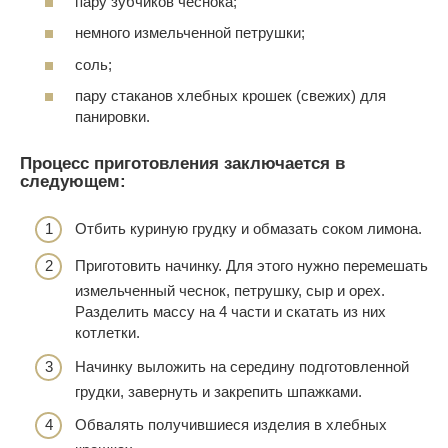
пару зубчиков чеснока;
немного измельченной петрушки;
соль;
пару стаканов хлебных крошек (свежих) для
панировки.
Процесс приготовления заключается в
следующем:
Отбить куриную грудку и обмазать соком лимона.
Приготовить начинку. Для этого нужно перемешать
измельченный чеснок, петрушку, сыр и орех.
Разделить массу на 4 части и скатать из них
котлетки.
Начинку выложить на середину подготовленной
грудки, завернуть и закрепить шпажками.
Обвалять получившиеся изделия в хлебных